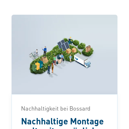
Nachhaltigkeit bei Bossard
Nachhaltige Montage