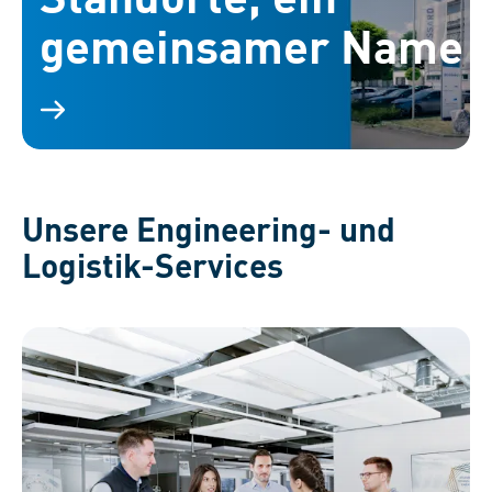
gemeinsamer Name
Unsere Engineering- und
Logistik-Services