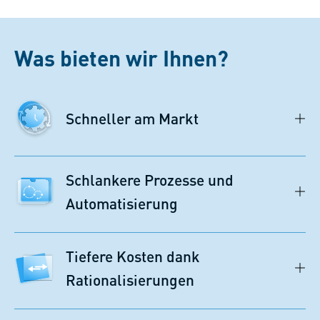
Was bieten wir Ihnen?
Schneller am Markt
Schlankere Prozesse und
Automatisierung
Tiefere Kosten dank
Rationalisierungen