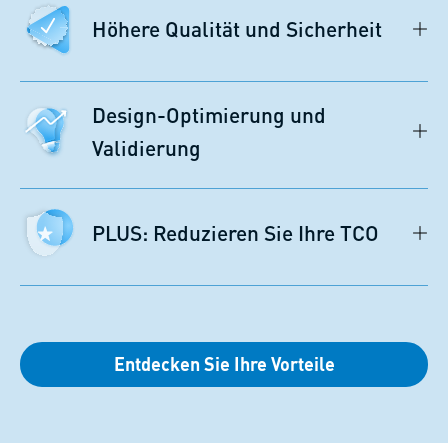
Höhere Qualität und Sicherheit
Design-Optimierung und
Validierung
PLUS: Reduzieren Sie Ihre TCO
Entdecken Sie Ihre Vorteile