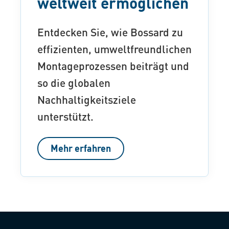
weltweit ermöglichen
Entdecken Sie, wie Bossard zu
effizienten, umweltfreundlichen
Montageprozessen beiträgt und
so die globalen
Nachhaltigkeitsziele
unterstützt.
Mehr erfahren