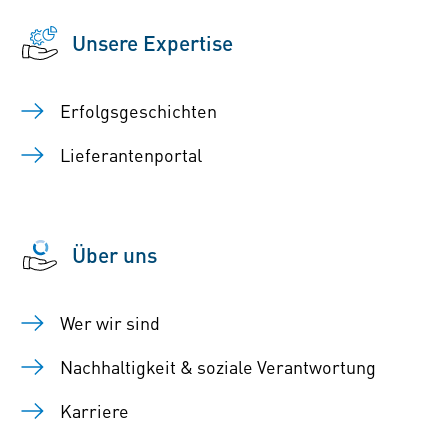
Unsere Expertise
Erfolgsgeschichten
Lieferantenportal
Über uns
Wer wir sind
Nachhaltigkeit & soziale Verantwortung
Karriere