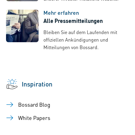
Mehr erfahren
Alle Pressemitteilungen
Bleiben Sie auf dem Laufenden mit
offiziellen Ankündigungen und
Mitteilungen von Bossard.
Inspiration
Bossard Blog
White Papers