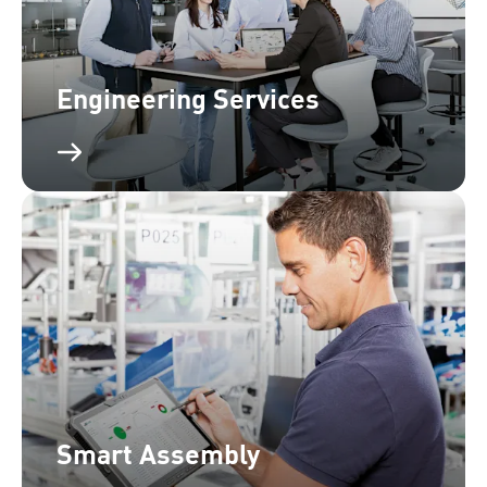
Engineering Services
Smart Assembly