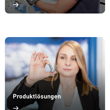
Produktlösungen