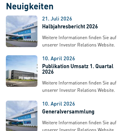
Neuigkeiten
21. Juli 2026
Halbjahresbericht 2026
Weitere Informationen finden Sie auf
unserer Investor Relations Website.
10. April 2026
Publikation Umsatz 1. Quartal
2026
Weitere Informationen finden Sie auf
unserer Investor Relations Website.
10. April 2026
Generalversammlung
Weitere Informationen finden Sie auf
unserer Investor Relations Website.