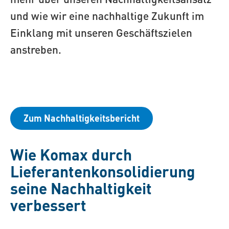
und wie wir eine nachhaltige Zukunft im
Einklang mit unseren Geschäftszielen
anstreben.
Zum Nachhaltigkeitsbericht
Wie Komax durch
Lieferantenkonsolidierung
seine Nachhaltigkeit
verbessert