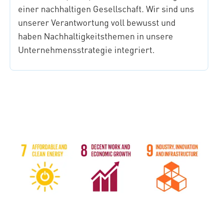
einer nachhaltigen Gesellschaft. Wir sind uns
unserer Verantwortung voll bewusst und
haben Nachhaltigkeitsthemen in unsere
Unternehmensstrategie integriert.