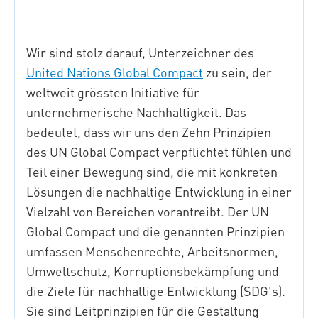
Wir sind stolz darauf, Unterzeichner des
United Nations Global Compact
zu sein, der
weltweit grössten Initiative für
unternehmerische Nachhaltigkeit. Das
bedeutet, dass wir uns den Zehn Prinzipien
des UN Global Compact verpflichtet fühlen und
Teil einer Bewegung sind, die mit konkreten
Lösungen die nachhaltige Entwicklung in einer
Vielzahl von Bereichen vorantreibt. Der UN
Global Compact und die genannten Prinzipien
umfassen Menschenrechte, Arbeitsnormen,
Umweltschutz, Korruptionsbekämpfung und
die Ziele für nachhaltige Entwicklung (SDG's).
Sie sind Leitprinzipien für die Gestaltung