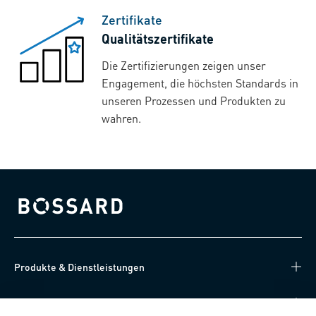
Zertifikate
Qualitätszertifikate
Die Zertifizierungen zeigen unser
Engagement, die höchsten Standards in
unseren Prozessen und Produkten zu
wahren.
Bossard homepage
Produkte & Dienstleistungen
Wissen