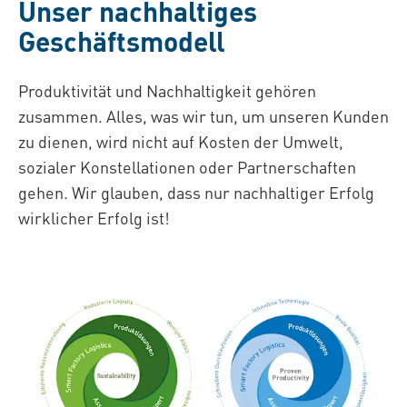
Unser nachhaltiges
Geschäftsmodell
Produktivität und Nachhaltigkeit gehören
zusammen. Alles, was wir tun, um unseren Kunden
zu dienen, wird nicht auf Kosten der Umwelt,
sozialer Konstellationen oder Partnerschaften
gehen. Wir glauben, dass nur nachhaltiger Erfolg
wirklicher Erfolg ist!