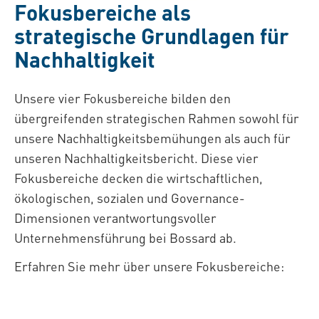
Fokusbereiche als
strategische Grundlagen für
Nachhaltigkeit
Unsere vier Fokusbereiche bilden den
übergreifenden strategischen Rahmen sowohl für
unsere Nachhaltigkeitsbemühungen als auch für
unseren Nachhaltigkeitsbericht. Diese vier
Fokusbereiche decken die wirtschaftlichen,
ökologischen, sozialen und Governance-
Dimensionen verantwortungsvoller
Unternehmensführung bei Bossard ab.
Erfahren Sie mehr über unsere Fokusbereiche: