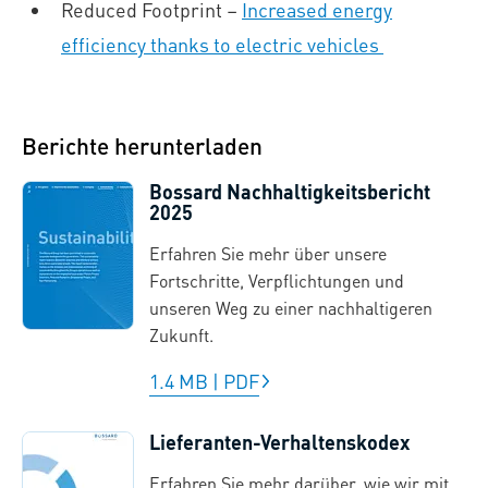
Reduced Footprint –
Increased energy
efficiency thanks to electric vehicles
Berichte herunterladen
Bossard Nachhaltigkeitsbericht
2025
Erfahren Sie mehr über unsere
Fortschritte, Verpflichtungen und
unseren Weg zu einer nachhaltigeren
Zukunft.
1.4 MB
|
PDF
Lieferanten-Verhaltenskodex
Erfahren Sie mehr darüber, wie wir mit