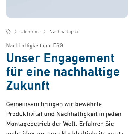
Nachhaltigkeit
Über uns
Bossard Deutschland - Verbindungselemente, Engineering, L
Nachhaltigkeit und ESG
Unser Engagement
für eine nachhaltige
Zukunft
Gemeinsam bringen wir bewährte
Produktivität und Nachhaltigkeit in jeden
Montagebetrieb der Welt. Erfahren Sie
mehr über unseren Nachhaltigkeitsansatz