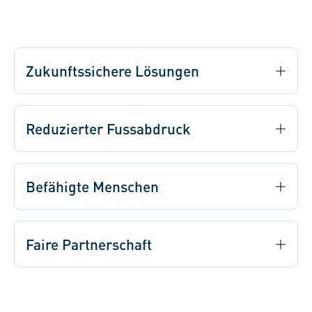
Zukunftssichere Lösungen
Reduzierter Fussabdruck
Befähigte Menschen
Faire Partnerschaft