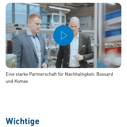
Eine starke Partnerschaft für Nachhaltigkeit: Bossard
und Komax
Wichtige