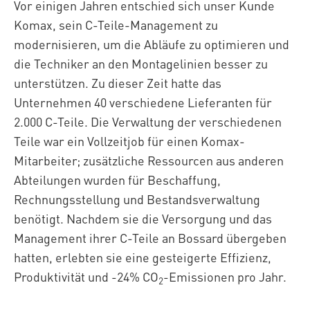
Vor einigen Jahren entschied sich unser Kunde
Komax, sein C-Teile-Management zu
modernisieren, um die Abläufe zu optimieren und
die Techniker an den Montagelinien besser zu
unterstützen. Zu dieser Zeit hatte das
Unternehmen 40 verschiedene Lieferanten für
2.000 C-Teile. Die Verwaltung der verschiedenen
Teile war ein Vollzeitjob für einen Komax-
Mitarbeiter; zusätzliche Ressourcen aus anderen
Abteilungen wurden für Beschaffung,
Rechnungsstellung und Bestandsverwaltung
benötigt. Nachdem sie die Versorgung und das
Management ihrer C-Teile an Bossard übergeben
hatten, erlebten sie eine gesteigerte Effizienz,
Produktivität und -24% CO
-Emissionen pro Jahr.
2