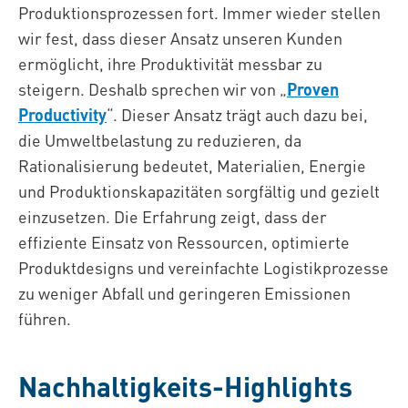
Produktionsprozessen fort. Immer wieder stellen
wir fest, dass dieser Ansatz unseren Kunden
ermöglicht, ihre Produktivität messbar zu
steigern. Deshalb sprechen wir von „
Proven
Productivity
“. Dieser Ansatz trägt auch dazu bei,
die Umweltbelastung zu reduzieren, da
Rationalisierung bedeutet, Materialien, Energie
und Produktionskapazitäten sorgfältig und gezielt
einzusetzen. Die Erfahrung zeigt, dass der
effiziente Einsatz von Ressourcen, optimierte
Produktdesigns und vereinfachte Logistikprozesse
zu weniger Abfall und geringeren Emissionen
führen.
Nachhaltigkeits-Highlights