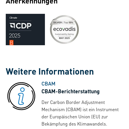
Anerkennungen
Weitere Informationen
CBAM
CBAM-Berichterstattung
Der Carbon Border Adjustment
Mechanism (CBAM) ist ein Instrument
der Europäischen Union (EU) zur
Bekämpfung des Klimawandels.