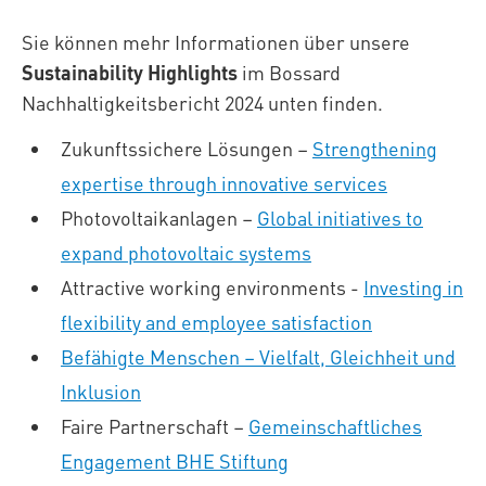
Sie können mehr Informationen über unsere
Sustainability Highlights
im Bossard
Nachhaltigkeitsbericht 2024 unten finden.
Zukunftssichere Lösungen –
Strengthening
expertise through innovative services
Photovoltaikanlagen –
Global initiatives to
expand photovoltaic systems
Attractive working environments -
Investing in
flexibility and employee satisfaction
Befähigte Menschen – Vielfalt, Gleichheit und
Inklusion
Faire Partnerschaft –
Gemeinschaftliches
Engagement BHE Stiftung