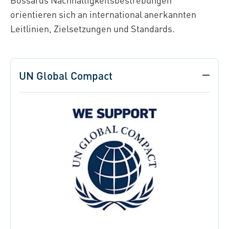
orientieren sich an international anerkannten
Leitlinien, Zielsetzungen und Standards.
UN Global Compact