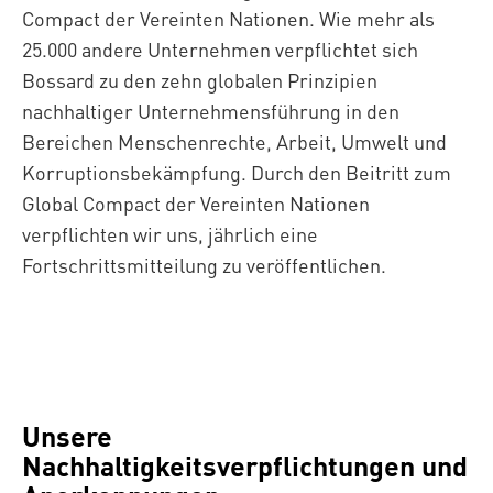
Compact der Vereinten Nationen. Wie mehr als
25.000 andere Unternehmen verpflichtet sich
Bossard zu den zehn globalen Prinzipien
nachhaltiger Unternehmensführung in den
Bereichen Menschenrechte, Arbeit, Umwelt und
Korruptionsbekämpfung. Durch den Beitritt zum
Global Compact der Vereinten Nationen
verpflichten wir uns, jährlich eine
Fortschrittsmitteilung zu veröffentlichen.
Unsere
Nachhaltigkeitsverpflichtungen und