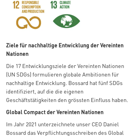
Ziele für nachhaltige Entwicklung der Vereinten
Nationen
Die 17 Entwicklungsziele der Vereinten Nationen
(UN SDGs) formulieren globale Ambitionen für
nachhaltige Entwicklung. Bossard hat fünf SDGs
identifiziert, auf die die eigenen
Geschäftstätigkeiten den grössten Einfluss haben.
Global Compact der Vereinten Nationen
Im Jahr 2021 unterzeichnete unser CEO Daniel
Bossard das Verpflichtungsschreiben des Global