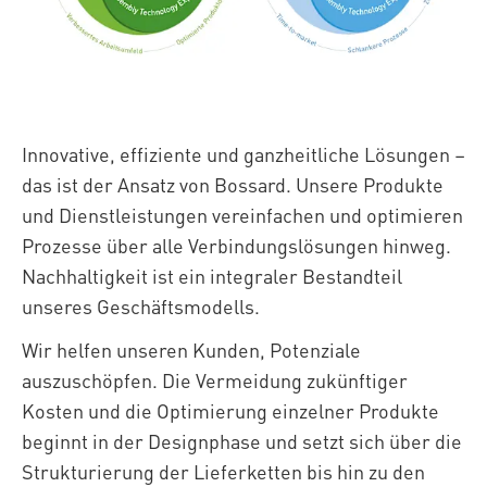
Innovative, effiziente und ganzheitliche Lösungen –
das ist der Ansatz von Bossard. Unsere Produkte
und Dienstleistungen vereinfachen und optimieren
Prozesse über alle Verbindungslösungen hinweg.
Nachhaltigkeit ist ein integraler Bestandteil
unseres Geschäftsmodells.
Wir helfen unseren Kunden, Potenziale
auszuschöpfen. Die Vermeidung zukünftiger
Kosten und die Optimierung einzelner Produkte
beginnt in der Designphase und setzt sich über die
Strukturierung der Lieferketten bis hin zu den