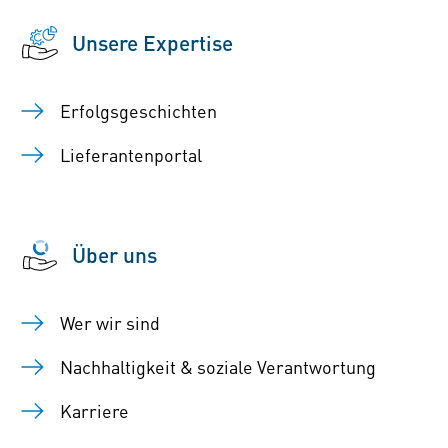
Unsere Expertise
Erfolgsgeschichten
Lieferantenportal
Über uns
Wer wir sind
Nachhaltigkeit & soziale Verantwortung
Karriere