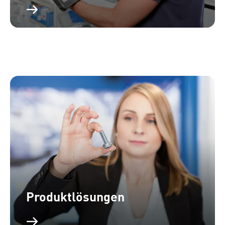
Produktlösungen