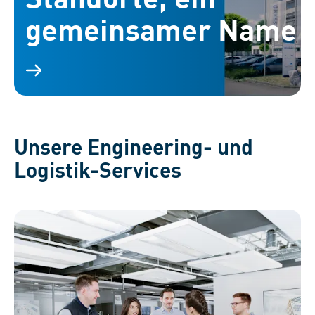
gemeinsamer Name
Unsere Engineering- und
Logistik-Services