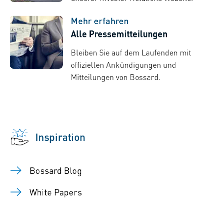
Mehr erfahren
Alle Pressemitteilungen
Bleiben Sie auf dem Laufenden mit
offiziellen Ankündigungen und
Mitteilungen von Bossard.
Inspiration
Bossard Blog
White Papers