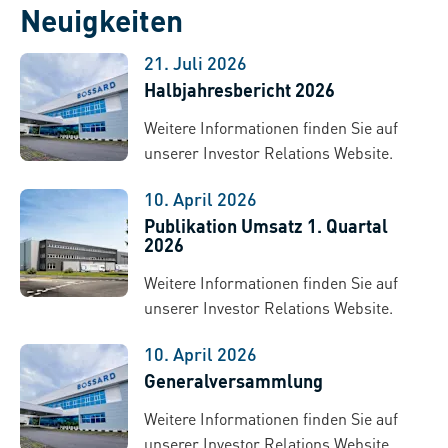
Neuigkeiten
21. Juli 2026
Halbjahresbericht 2026
Weitere Informationen finden Sie auf
unserer Investor Relations Website.
10. April 2026
Publikation Umsatz 1. Quartal
2026
Weitere Informationen finden Sie auf
unserer Investor Relations Website.
10. April 2026
Generalversammlung
Weitere Informationen finden Sie auf
unserer Investor Relations Website.