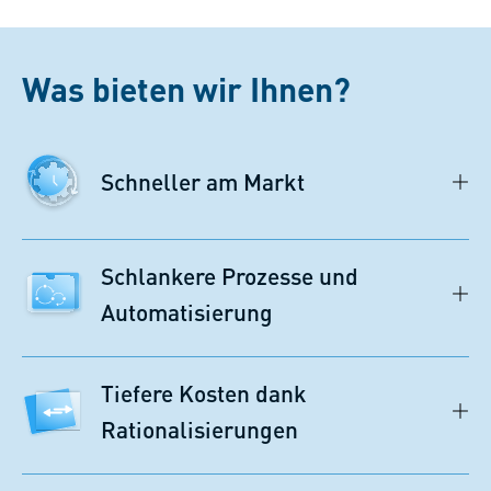
Was bieten wir Ihnen?
Schneller am Markt
Schlankere Prozesse und
Automatisierung
Tiefere Kosten dank
Rationalisierungen