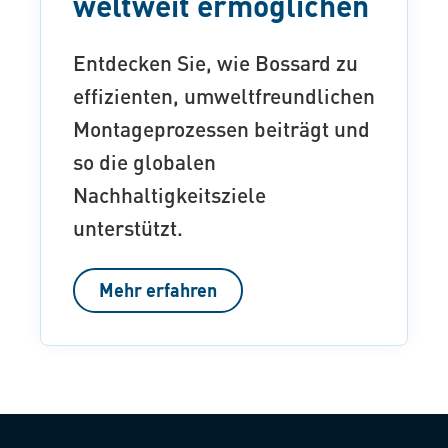
weltweit ermöglichen
Entdecken Sie, wie Bossard zu
effizienten, umweltfreundlichen
Montageprozessen beiträgt und
so die globalen
Nachhaltigkeitsziele
unterstützt.
Mehr erfahren