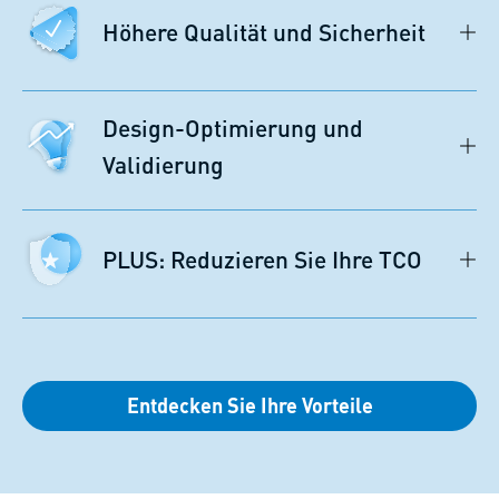
Höhere Qualität und Sicherheit
Design-Optimierung und
Validierung
PLUS: Reduzieren Sie Ihre TCO
Entdecken Sie Ihre Vorteile