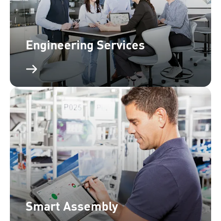
Engineering Services
Smart Assembly