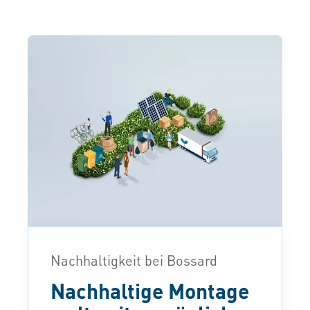
Nachhaltigkeit bei Bossard
Nachhaltige Montage