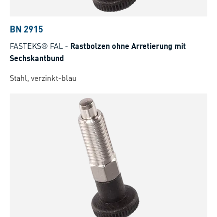
BN 2915
FASTEKS® FAL
-
Rastbolzen ohne Arretierung mit
Sechskantbund
Stahl, verzinkt-blau