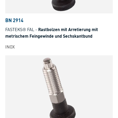
BN 2914
FASTEKS® FAL
-
Rastbolzen mit Arretierung mit
metrischem Feingewinde und Sechskantbund
INOX