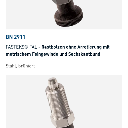
BN 2911
FASTEKS® FAL
-
Rastbolzen ohne Arretierung mit
metrischem Feingewinde und Sechskantbund
Stahl, brüniert