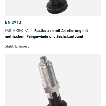
BN 2913
FASTEKS® FAL
-
Rastbolzen mit Arretierung mit
metrischem Feingewinde und Sechskantbund
Stahl, brüniert