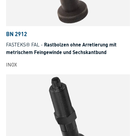
BN 2912
FASTEKS® FAL
-
Rastbolzen ohne Arretierung mit
metrischem Feingewinde und Sechskantbund
INOX