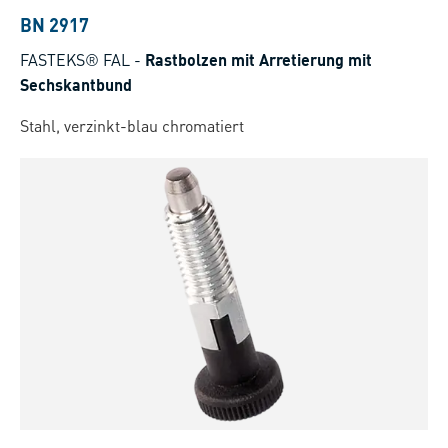
BN 2917
FASTEKS® FAL
-
Rastbolzen mit Arretierung mit
Sechskantbund
Stahl, verzinkt-blau chromatiert