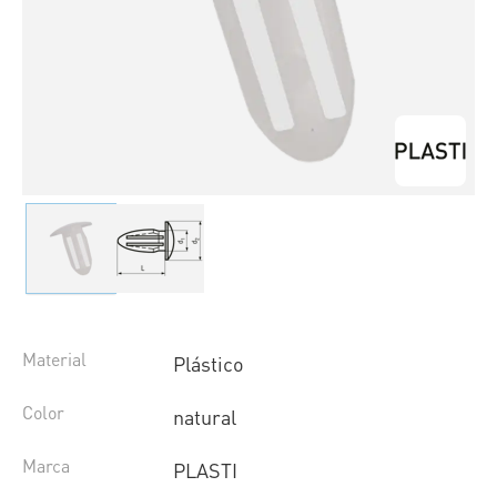
Material
Plástico
Color
natural
Marca
PLASTI