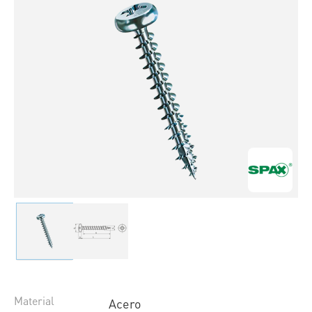
Material
Acero