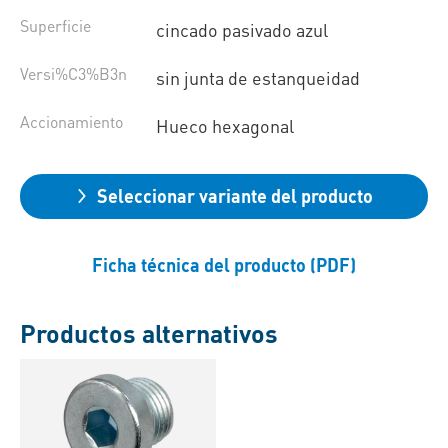
Superficie
cincado pasivado azul
Versi%C3%B3n
sin junta de estanqueidad
Accionamiento
Hueco hexagonal
Seleccionar variante del producto
Ficha técnica del producto (PDF)
Productos alternativos