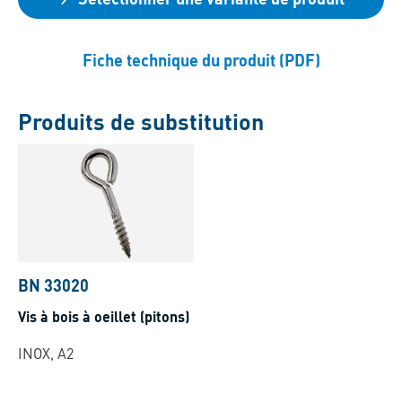
Fiche technique du produit (PDF)
Produits de substitution
BN 33020
Vis à bois à oeillet (pitons)
INOX, A2