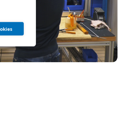
ookies