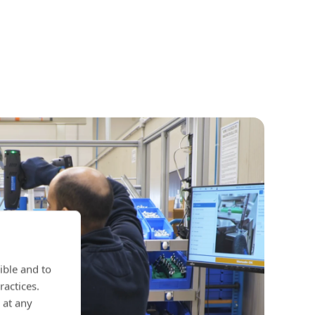
ible and to
ractices.
 at any