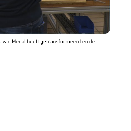
 van Mecal heeft getransformeerd en de