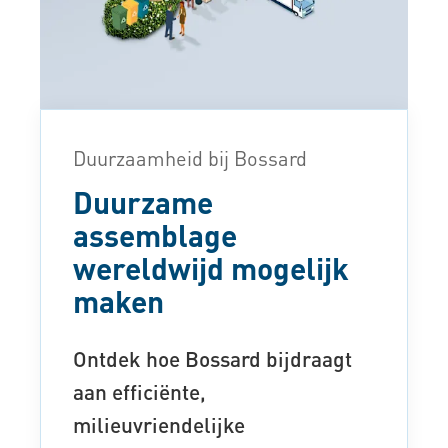
Duurzaamheid bij Bossard
Duurzame
assemblage
wereldwijd mogelijk
maken
Ontdek hoe Bossard bijdraagt
aan efficiënte,
milieuvriendelijke