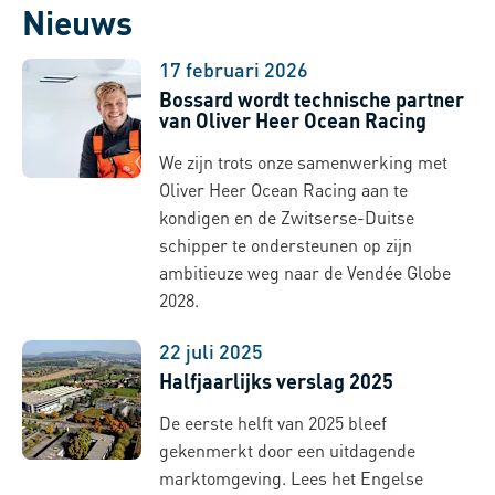
Nieuws
17 februari 2026
Bossard wordt technische partner
van Oliver Heer Ocean Racing
We zijn trots onze samenwerking met
Oliver Heer Ocean Racing aan te
kondigen en de Zwitserse-Duitse
schipper te ondersteunen op zijn
ambitieuze weg naar de Vendée Globe
2028.
22 juli 2025
Halfjaarlijks verslag 2025
De eerste helft van 2025 bleef
gekenmerkt door een uitdagende
marktomgeving. Lees het Engelse