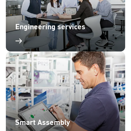
Engineering services
Smart Assembly