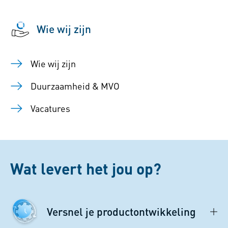
Wie wij zijn
Wie wij zijn
Duurzaamheid & MVO
Vacatures
Wat levert het jou op?
Versnel je productontwikkeling