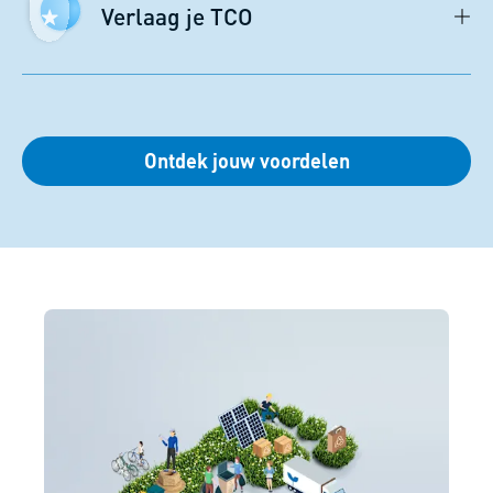
Verlaag je TCO
Ontdek jouw voordelen