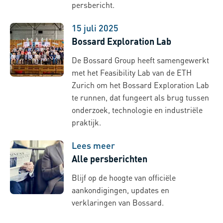
persbericht.
15 juli 2025
Bossard Exploration Lab
De Bossard Group heeft samengewerkt
met het Feasibility Lab van de ETH
Zurich om het Bossard Exploration Lab
te runnen, dat fungeert als brug tussen
onderzoek, technologie en industriële
praktijk.
Lees meer
Alle persberichten
Blijf op de hoogte van officiële
aankondigingen, updates en
verklaringen van Bossard.