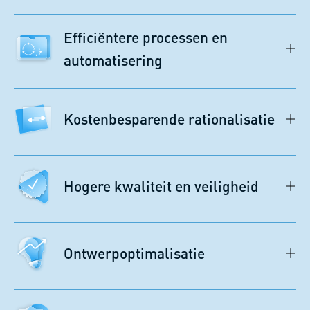
Efficiëntere processen en
automatisering
Kostenbesparende rationalisatie
Hogere kwaliteit en veiligheid
Ontwerpoptimalisatie