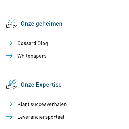
Onze geheimen
Bossard Blog
Whitepapers
Onze Expertise
Klant succesverhalen
Leveranciersportaal