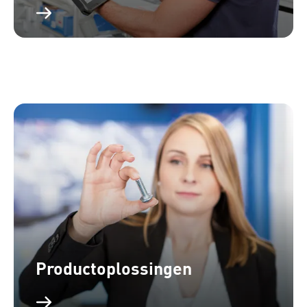
Productoplossingen