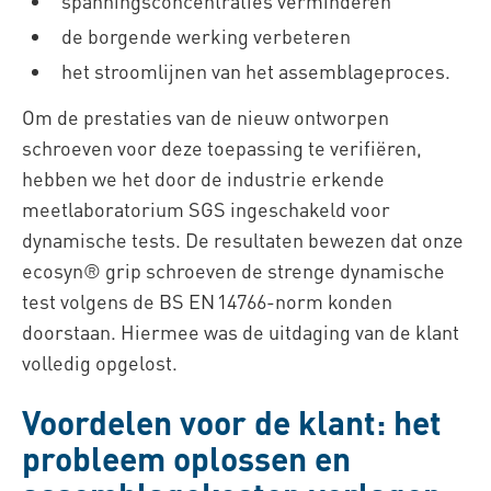
spanningsconcentraties verminderen
de borgende werking verbeteren
het stroomlijnen van het assemblageproces.
Om de prestaties van de nieuw ontworpen
schroeven voor deze toepassing te verifiëren,
hebben we het door de industrie erkende
meetlaboratorium SGS ingeschakeld voor
dynamische tests. De resultaten bewezen dat onze
ecosyn® grip schroeven de strenge dynamische
test volgens de BS EN 14766‑norm konden
doorstaan. Hiermee was de uitdaging van de klant
volledig opgelost.
Voordelen voor de klant: het
probleem oplossen en