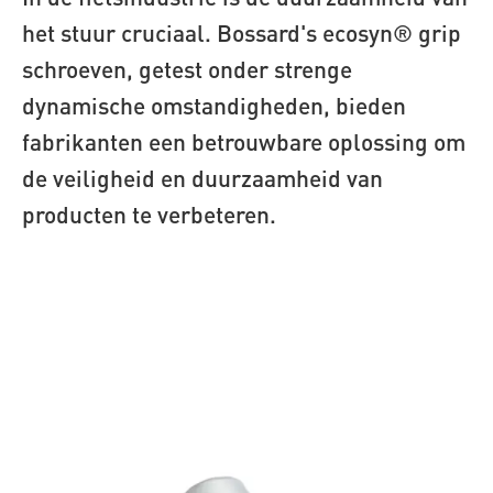
het stuur cruciaal. Bossard's ecosyn® grip
schroeven, getest onder strenge
dynamische omstandigheden, bieden
fabrikanten een betrouwbare oplossing om
de veiligheid en duurzaamheid van
producten te verbeteren.