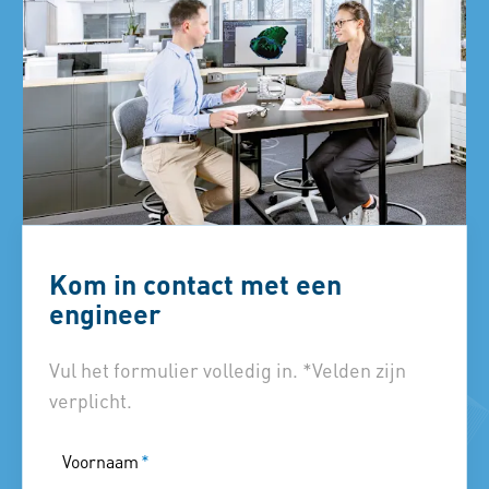
Kom in contact met een
engineer
Vul het formulier volledig in. *Velden zijn
verplicht.
Voornaam
*