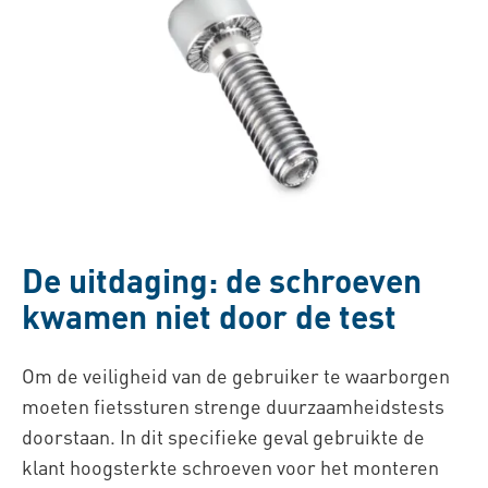
De uitdaging: de schroeven
kwamen niet door de test
Om de veiligheid van de gebruiker te waarborgen
moeten fietssturen strenge duurzaamheidstests
doorstaan. In dit specifieke geval gebruikte de
klant hoogsterkte schroeven voor het monteren