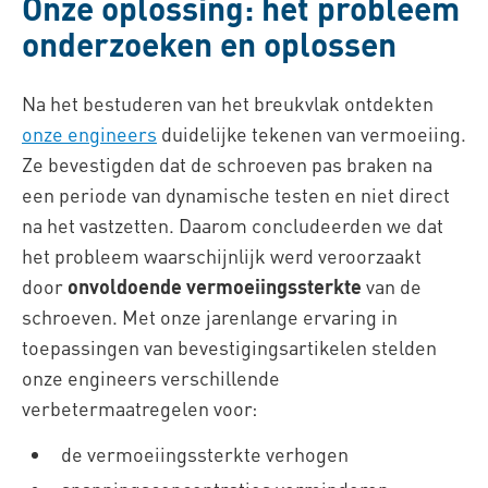
Onze oplossing: het probleem
onderzoeken en oplossen
Na het bestuderen van het breukvlak ontdekten
onze engineers
duidelijke tekenen van vermoeiing.
Ze bevestigden dat de schroeven pas braken na
een periode van dynamische testen en niet direct
na het vastzetten. Daarom concludeerden we dat
het probleem waarschijnlijk werd veroorzaakt
door
onvoldoende vermoeiingssterkte
van de
schroeven. Met onze jarenlange ervaring in
toepassingen van bevestigingsartikelen stelden
onze engineers verschillende
verbetermaatregelen voor:
de vermoeiingssterkte verhogen