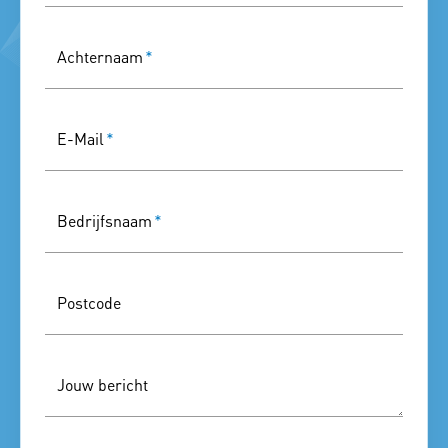
Achternaam
*
E-Mail
*
Bedrijfsnaam
*
Postcode
Jouw bericht