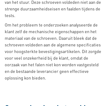
van het stuur. Deze schroeven voldeden niet aan de
strenge duurzaamheidseisen en faalden tijdens de
tests.
Om het probleem te onderzoeken analyseerde de
klant zelf de mechanische eigenschappen en het
materiaal van de schroeven. Daaruit bleek dat de
schroeven voldeden aan de algemene specificaties
voor hoogsterkte bevestigingsartikelen. Dit zorgde
voor veel onzekerheid bij de klant, omdat de
oorzaak van het falen niet kon worden vastgesteld
en de bestaande leverancier geen effectieve
oplossing kon bieden.