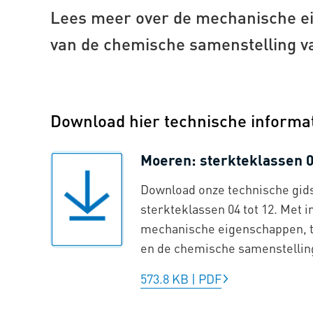
Lees meer over de mechanische e
van de chemische samenstelling v
Download hier technische informa
Moeren: sterkteklassen 04
Download onze technische gid
sterkteklassen 04 tot 12. Met 
mechanische eigenschappen, t
en de chemische samenstellin
573.8 KB
|
PDF