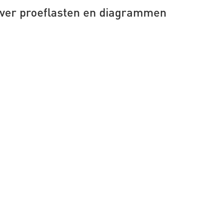
ver proeflasten en diagrammen