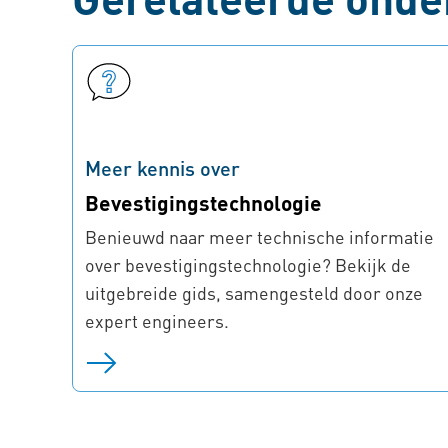
Meer kennis over
Bevestigingstechnologie
Benieuwd naar meer technische informatie
over bevestigingstechnologie? Bekijk de
uitgebreide gids, samengesteld door onze
expert engineers.