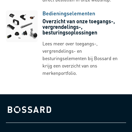
Bedieningselementen
Overzicht van onze toegangs-,
vergrendelings-,
besturingsoplossingen
Lees meer over toegangs-,
vergrendelings- en
besturingselementen bij Bossard en
krijg een overzicht van ons
merkenportfolio.
Bossard homepage