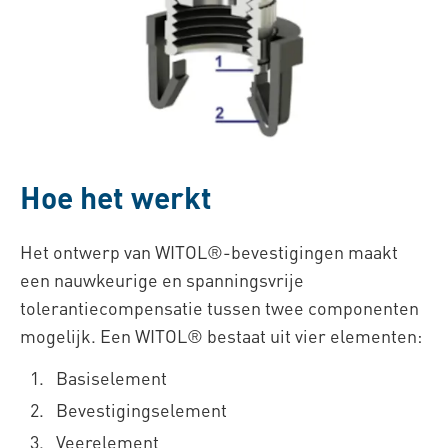
Hoe het werkt
Het ontwerp van WITOL®-bevestigingen maakt
een nauwkeurige en spanningsvrije
tolerantiecompensatie tussen twee componenten
mogelijk. Een WITOL® bestaat uit vier elementen:
Basiselement
Bevestigingselement
Veerelement