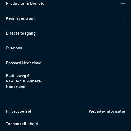
Producten & Diensten
Kenniscentrum
Directe toegang
Over ons
Bossard Nederland
Platinaweg 4
NL-1362 JL Almere
Nederland
Privacybeleid
Website-informatie
Toegankelijkheid