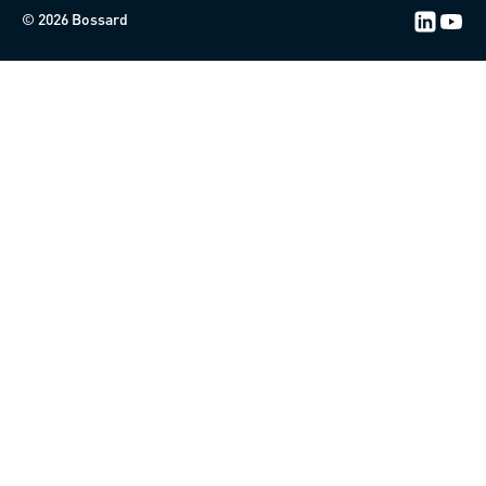
© 2026 Bossard