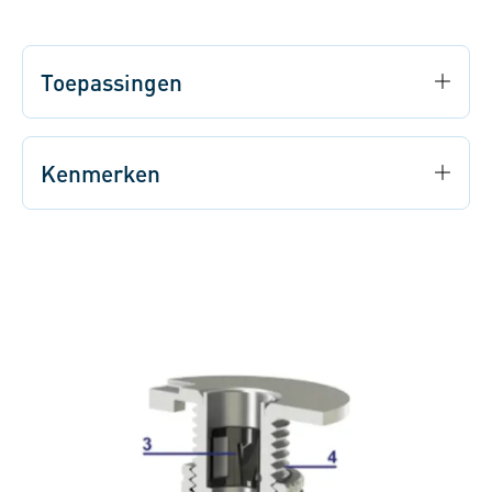
Toepassingen
Kenmerken