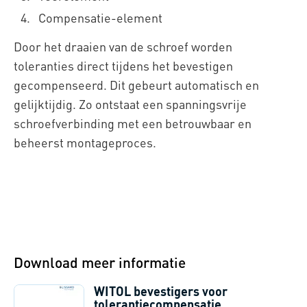
Compensatie-element
Door het draaien van de schroef worden
toleranties direct tijdens het bevestigen
gecompenseerd. Dit gebeurt automatisch en
gelijktijdig. Zo ontstaat een spanningsvrije
schroefverbinding met een betrouwbaar en
beheerst montageproces.
Download meer informatie
WITOL bevestigers voor
tolerantiecompensatie