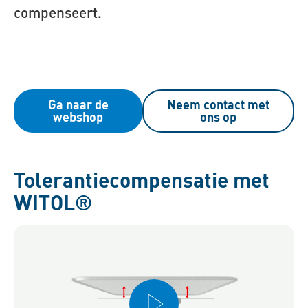
compenseert.
Ga naar de
Neem contact met
webshop
ons op
Tolerantiecompensatie met
WITOL®