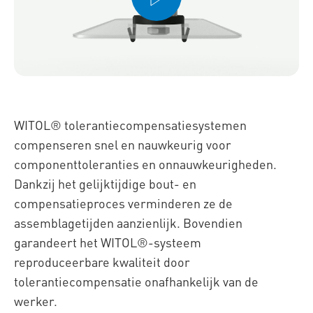
WITOL® tolerantiecompensatiesystemen
compenseren snel en nauwkeurig voor
componenttoleranties en onnauwkeurigheden.
Dankzij het gelijktijdige bout- en
compensatieproces verminderen ze de
assemblagetijden aanzienlijk. Bovendien
garandeert het WITOL®-systeem
reproduceerbare kwaliteit door
tolerantiecompensatie onafhankelijk van de
werker.