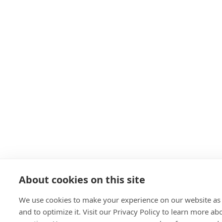
About cookies on this site
We use cookies to make your experience on our website as 
and to optimize it. Visit our Privacy Policy to learn more ab