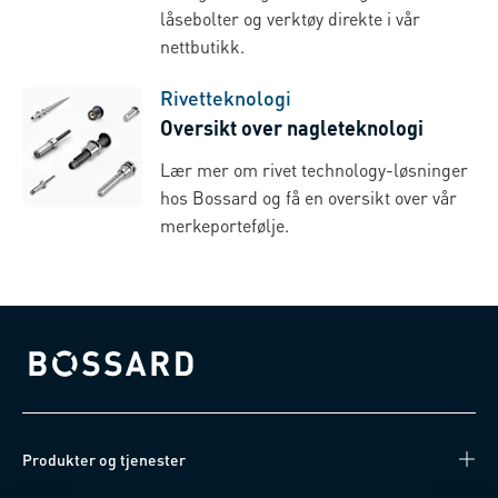
låsebolter og verktøy direkte i vår
nettbutikk.
Rivetteknologi
Oversikt over nagleteknologi
Lær mer om rivet technology-løsninger
hos Bossard og få en oversikt over vår
merkeportefølje.
Bossard homepage
Produkter og tjenester