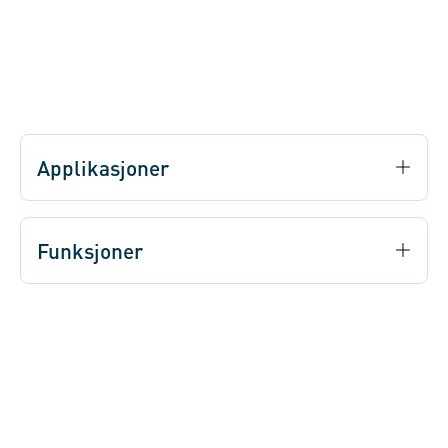
Applikasjoner
Funksjoner