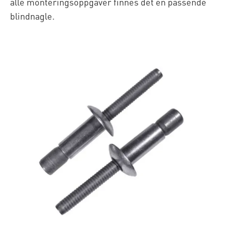
alle monteringsoppgaver finnes det en passende
blindnagle.