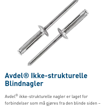
Avdel® Ikke-strukturelle
Blindnagler
®
Avdel
ikke-strukturelle nagler er laget for
forbindelser som må gjøres fra den blinde siden –