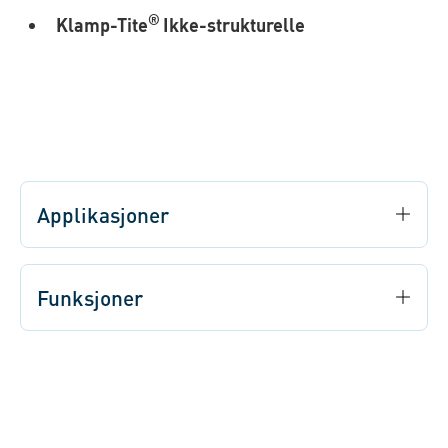
®
Klamp-Tite
Ikke-strukturelle
Applikasjoner
Funksjoner