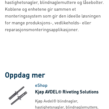
hastighetsnagler, blindnaglemuttere og låsebolter.
Koblene og enhetene gir sammen et
monteringssystem som gir den ideelle løsningen
for mange produksjons-, vedlikeholds- eller
reparasjonsmonteringsapplikasjoner.
Oppdag mer
eShop
Kjøp AVDEL® Riveting Solutions
Kjøp Avdel® blindnagler,
hastighetsnagler, blindnaglemuttere,