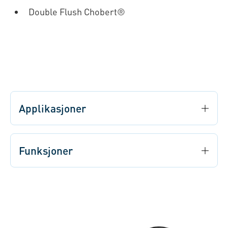
Double Flush Chobert®
Applikasjoner
Funksjoner