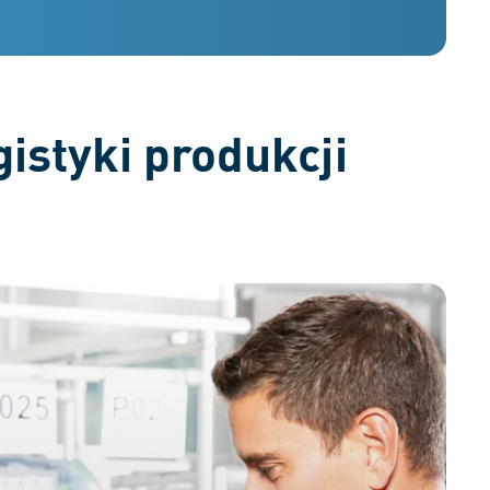
istyki produkcji