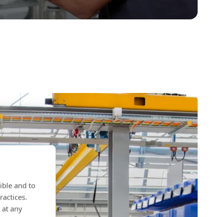
ible and to
ractices.
 at any