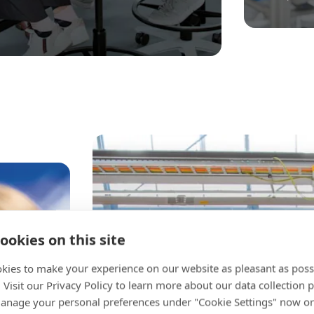
ookies on this site
kies to make your experience on our website as pleasant as poss
. Visit our Privacy Policy to learn more about our data collection p
nage your personal preferences under "Cookie Settings" now or