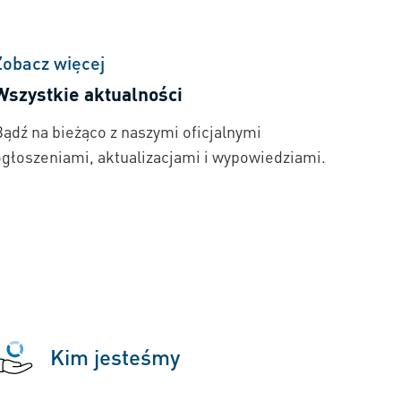
Zobacz więcej
Wszystkie aktualności
Bądź na bieżąco z naszymi oficjalnymi
ogłoszeniami, aktualizacjami i wypowiedziami.
Kim jesteśmy