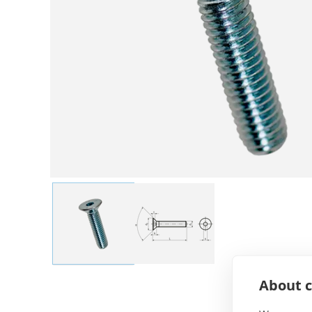
About c