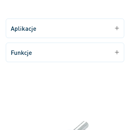
Aplikacje
Funkcje