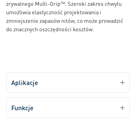
zrywalnego Multi-Grip™. Szeroki zakres chwytu
umożliwia elastyczność projektowania i
zmniejszenie zapasów nitów, co może prowadzić
do znacznych oszczędności kosztów.
Aplikacje
Funkcje