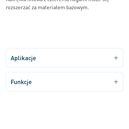
rozszerzać za materiałem bazowym.
Aplikacje
Funkcje