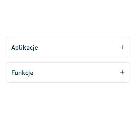
Aplikacje
Funkcje