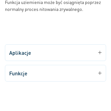
Funkcja uziemienia może być osiągnięta poprzez
normalny proces nitowania zrywalnego.
Aplikacje
Funkcje