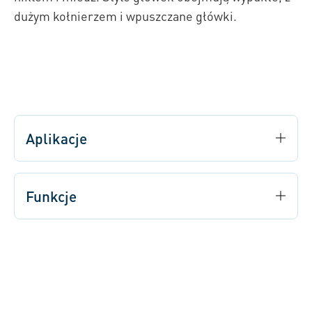
dużym kołnierzem i wpuszczane główki.
Aplikacje
Funkcje