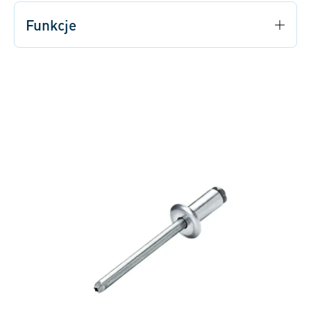
Funkcje