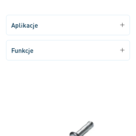
Aplikacje
Funkcje