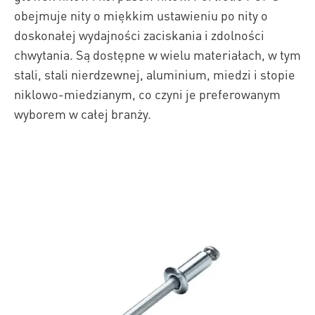
obejmuje nity o miękkim ustawieniu po nity o
doskonałej wydajności zaciskania i zdolności
chwytania. Są dostępne w wielu materiałach, w tym
stali, stali nierdzewnej, aluminium, miedzi i stopie
niklowo-miedzianym, co czyni je preferowanym
wyborem w całej branży.