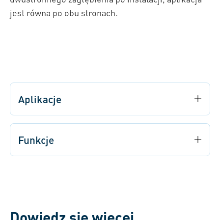
jest równa po obu stronach.
Aplikacje
Funkcje
Dowiedz się więcej