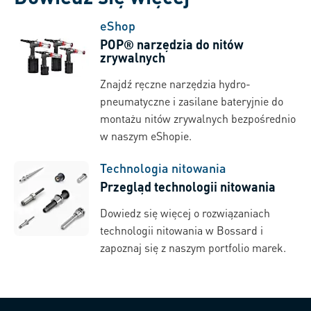
eShop
POP® narzędzia do nitów
zrywalnych
Znajdź ręczne narzędzia hydro-
pneumatyczne i zasilane bateryjnie do
montażu nitów zrywalnych bezpośrednio
w naszym eShopie.
Technologia nitowania
Przegląd technologii nitowania
Dowiedz się więcej o rozwiązaniach
technologii nitowania w Bossard i
zapoznaj się z naszym portfolio marek.