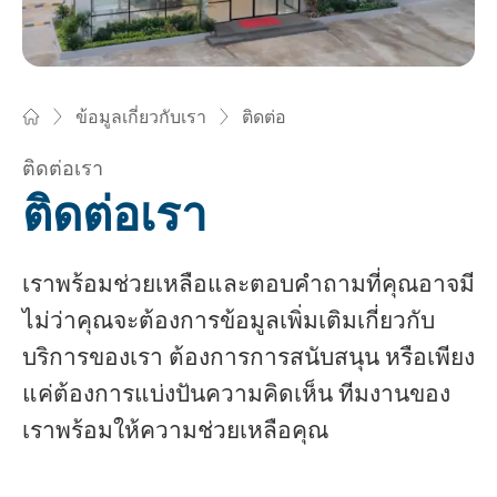
ติดต่อ
ข้อมูลเกี่ยวกับเรา
Bossard บอสสาร์ด ไทยแลนด์ - ตัวยึด, วิศวกรรม, โลจิสติกส์
ติดต่อเรา
ติดต่อเรา
เราพร้อมช่วยเหลือและตอบคำถามที่คุณอาจมี
ไม่ว่าคุณจะต้องการข้อมูลเพิ่มเติมเกี่ยวกับ
บริการของเรา ต้องการการสนับสนุน หรือเพียง
แค่ต้องการแบ่งปันความคิดเห็น ทีมงานของ
เราพร้อมให้ความช่วยเหลือคุณ