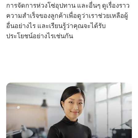
การจัดการห่วงโซ่อุปทาน และอื่นๆ ดูเรื่องราว
ความสำเร็จของลูกค้าเพื่อดูว่าเราช่วยเหลือผู้
อื่นอย่างไร และเรียนรู้ว่าคุณจะได้รับ
ประโยชน์อย่างไรเช่นกัน