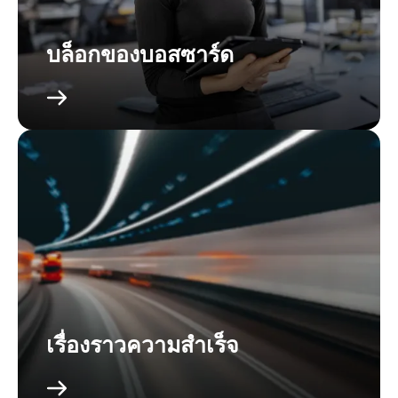
บล็อกของบอสซาร์ด
เรื่องราวความสำเร็จ