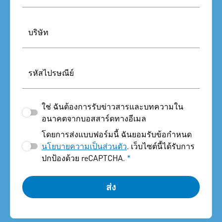
บริษัท
รหัสไปรษณีย์
ใช่ ฉันต้องการรับข่าวสารและบทความใน
อนาคตจากบอสสาร์ดทางอีเมล
โดยการส่งแบบฟอร์มนี้ ฉันยอมรับข้อกำหนด
นโยบายความเป็นส่วนตัว
. เว็บไซต์นี้ได้รับการ
ปกป้องด้วย reCAPTCHA.
*
ส่ง