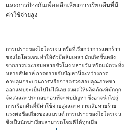
และการป้องกันเพื่อหลีกเลี่ยงการเรียกคืนที่มี
ค่าใช้จ่ายสูง
การเปราะของไฮโดรเจน หรือที่เรียกว่าการแตกร้าว
ของไฮโดรเจน ทำให้ตัวยึดล้มเหลว มักเกิดขึ้นหลัง
จากการประกอบหลายชั่วโมง หลายวัน หรือแม้กระทั่ง
หลายสัปดาห์ การตรวจจับปัญหานี้ระหว่างการ
ควบคุมกระบวนการหรือการตรวจสอบคุณภาพขา
ออกแทบจะเป็นไปไม่ได้เลย ส่งผลให้ผลิตภัณฑ์มักถูก
จัดส่งและประกอบก่อนที่จะพบปัญหา ซึ่งอาจนำไปสู่
การเรียกคืนที่มีค่าใช้จ่ายสูงและความเสียหายร้าย
แรงต่อชื่อเสียงของแบรนด์ การเปราะของไฮโดรเจน
ซึ่งเป็นนักฆ่าเงียบสามารถโจมตีได้ทุกเมื่อ