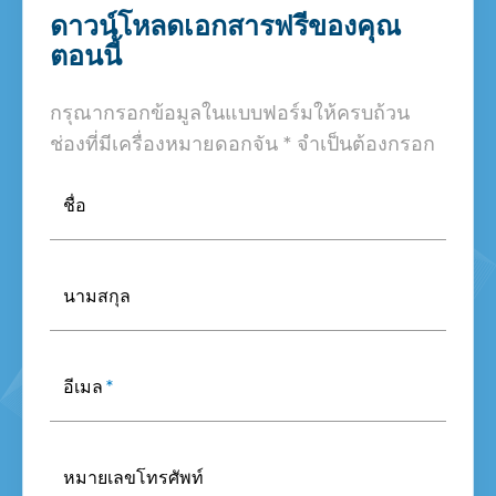
ดาวน์โหลดเอกสารฟรีของคุณ
ตอนนี้
กรุณากรอกข้อมูลในแบบฟอร์มให้ครบถ้วน
ช่องที่มีเครื่องหมายดอกจัน * จำเป็นต้องกรอก
ชื่อ
นามสกุล
อีเมล
*
หมายเลขโทรศัพท์