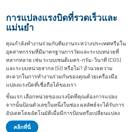
การแปลงแรงบิดที่รวดเร็วและ
แม่นยำ
คุณกำลังทำงานร่วมกับทีมงานระหว่างประเทศหรือใน
อุตสาหกรรมที่มีมาตรฐานการวัดและระบบหน่วยที่
หลากหลาย เช่น ระบบเซนติเมตร-กรัม-วินาที (CGS)
และระบบหน่วยสากล (SI) หรือไม่? อำนวยความ
สะดวกในการทำงานร่วมกันของคุณด้วยเครื่องมือ
แปลงแรงบิดที่เชื่อถือได้ของเรา
ขั้นแรก เลือกหน่วยของแรงบิดที่คุณต้องการแปลง
จากนั้นป้อนตัวเลขในหนึ่งในช่อง ผลลัพธ์จะได้รับการ
อัปเดตโดยอัตโนมัติเมื่อมีการป้อนหรือเปลี่ยนแปลง
คลิกที่นี่