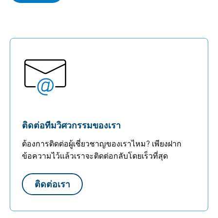
ติดต่อทีมวิศวกรรมของเรา
ต้องการติดต่อผู้เชี่ยวชาญของเราไหม? เพียงฝาก
ข้อความไว้แล้วเราจะติดต่อกลับโดยเร็วที่สุด
ติดต่อเรา