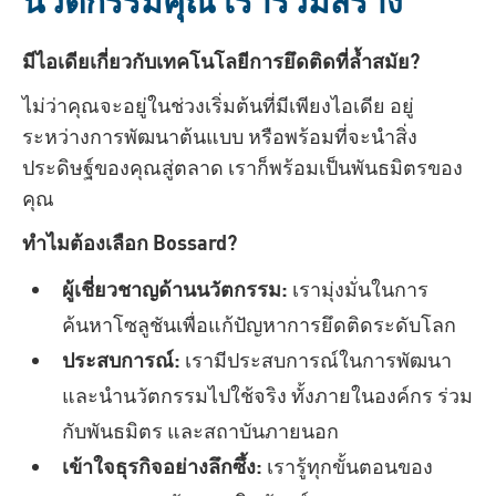
มีไอเดียเกี่ยวกับเทคโนโลยีการยึดติดที่ล้ำสมัย?
ไม่ว่าคุณจะอยู่ในช่วงเริ่มต้นที่มีเพียงไอเดีย อยู่
ระหว่างการพัฒนาต้นแบบ หรือพร้อมที่จะนำสิ่ง
ประดิษฐ์ของคุณสู่ตลาด เราก็พร้อมเป็นพันธมิตรของ
คุณ
ทำไมต้องเลือก Bossard?
ผู้เชี่ยวชาญด้านนวัตกรรม:
เรามุ่งมั่นในการ
ค้นหาโซลูชันเพื่อแก้ปัญหาการยึดติดระดับโลก
ประสบการณ์:
เรามีประสบการณ์ในการพัฒนา
และนำนวัตกรรมไปใช้จริง ทั้งภายในองค์กร ร่วม
กับพันธมิตร และสถาบันภายนอก
เข้าใจธุรกิจอย่างลึกซึ้ง:
เรารู้ทุกขั้นตอนของ