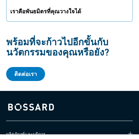
เราคือพันธมิตรที่คุณวางใจได้
ความคิดของคุณปลอดภัยกับเรา เราให้ความสำคัญกับ
ความโปร่งใสและความร่วมมือที่ยุติธรรมและเชื่อถือได้
พร้อมที่จะก้าวไปอีกขั้นกับ
นวัตกรรมของคุณหรือยัง?
ติดต่อเรา
Bossard homepage
ผลิตภัณฑ์และบริการ