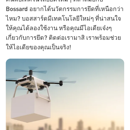
Bossard อยากได้นวัตกรรมการยึดที่เหนือกว่า
ไหม? บอสสาร์ดมีเทคโนโลยีใหม่ๆ ที่น่าสนใจ
ให้คุณได้ลองใช้งาน หรือคุณมีไอเดียเจ๋งๆ
เกี่ยวกับการยึด? ติดต่อเรามาสิ เราพร้อมช่วย
ให้ไอเดียของคุณเป็นจริง!