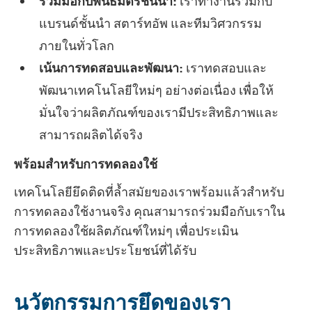
ร่วมมือกับพันธมิตรชั้นนำ:
เราทำงานร่วมกับ
แบรนด์ชั้นนำ สตาร์ทอัพ และทีมวิศวกรรม
ภายในทั่วโลก
เน้นการทดสอบและพัฒนา:
เราทดสอบและ
พัฒนาเทคโนโลยีใหม่ๆ อย่างต่อเนื่อง เพื่อให้
มั่นใจว่าผลิตภัณฑ์ของเรามีประสิทธิภาพและ
สามารถผลิตได้จริง
พร้อมสำหรับการทดลองใช้
เทคโนโลยียึดติดที่ล้ำสมัยของเราพร้อมแล้วสำหรับ
การทดลองใช้งานจริง คุณสามารถร่วมมือกับเราใน
การทดลองใช้ผลิตภัณฑ์ใหม่ๆ เพื่อประเมิน
ประสิทธิภาพและประโยชน์ที่ได้รับ
นวัตกรรมการยึดของเรา