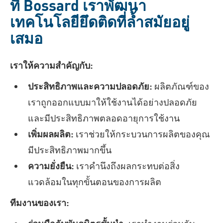
ที่ Bossard เราพัฒนา
เทคโนโลยียึดติดที่ล้ำสมัยอยู่
เสมอ
เราให้ความสำคัญกับ:
ประสิทธิภาพและความปลอดภัย:
ผลิตภัณฑ์ของ
เราถูกออกแบบมาให้ใช้งานได้อย่างปลอดภัย
และมีประสิทธิภาพตลอดอายุการใช้งาน
เพิ่มผลผลิต:
เราช่วยให้กระบวนการผลิตของคุณ
มีประสิทธิภาพมากขึ้น
ความยั่งยืน:
เราคำนึงถึงผลกระทบต่อสิ่ง
แวดล้อมในทุกขั้นตอนของการผลิต
ทีมงานของเรา: