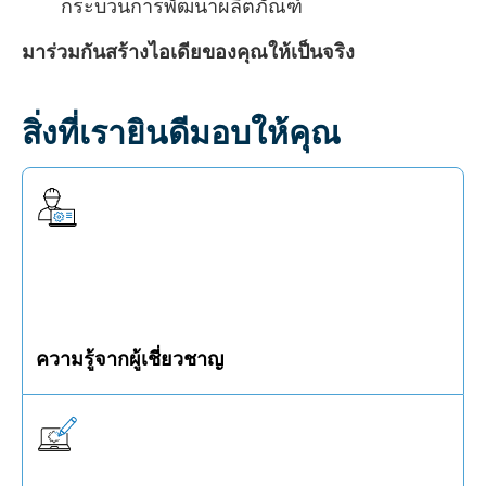
กระบวนการพัฒนาผลิตภัณฑ์
มาร่วมกันสร้างไอเดียของคุณให้เป็นจริง
สิ่งที่เรายินดีมอบให้คุณ
ความรู้จากผู้เชี่ยวชาญ
ใช้ประโยชน์จากประสบการณ์ 190 ปีและความ
เชี่ยวชาญในวัสดุ เทคโนโลยี การเคลือบ และอื่นๆ ของ
เรา