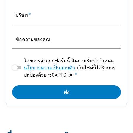
บริษัท
*
ข้อความของคุณ
โดยการส่งแบบฟอร์มนี้ ฉันยอมรับข้อกำหนด
นโยบายความเป็นส่วนตัว
. เว็บไซต์นี้ได้รับการ
ปกป้องด้วย reCAPTCHA.
*
ส่ง