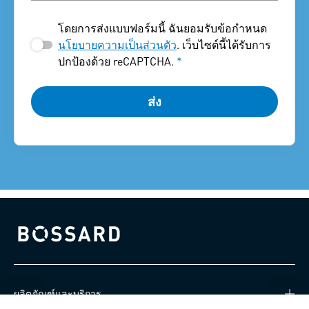
โดยการส่งแบบฟอร์มนี้ ฉันยอมรับข้อกำหนด
นโยบายความเป็นส่วนตัว
. เว็บไซต์นี้ได้รับการ
ปกป้องด้วย reCAPTCHA.
*
ส่ง
Bossard homepage
ผลิตภัณฑ์และบริการ