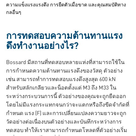
ความแข็งแรงแรงดึง การยืดตัวเมื่อขาด และคุณสมบัติทาง
กลอื่นๆ
การทดสอบความต้านทานแรง
ดึงทำงานอย่างไร?
Bossard มีสถานที่ทดสอบหลายแห่งที่สามารถใช้ใน
การกำหนดความต้านทานแรงดึงของวัสดุ ตัวอย่าง
เช่น สามารถทำการทดสอบแรงดึงสูงสุด 600 kN
สำหรับสลักเกลียวและน็อตตั้งแต่ M3 ถึง M33 ใน
ระหว่างกระบวนการนี้ ตัวอย่างของคุณจะถูกยืดออก
โดยไม่มีแรงกระแทกจนกว่าจะแตกหรือถึงขีดจำกัดที่
กำหนด แรง (F) และการเปลี่ยนแปลงความยาวจะถูก
วัดอย่างต่อเนื่องบนตัวอย่างและบันทึกระหว่างการ
ทดสอบ ทำให้เราสามารถกำหนดโหลดที่ตัวอย่างเริ่ม