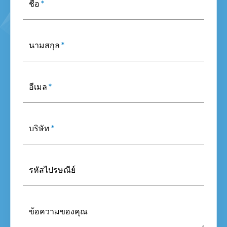
ชื่อ
*
นามสกุล
*
อีเมล
*
บริษัท
*
รหัสไปรษณีย์
ข้อความของคุณ