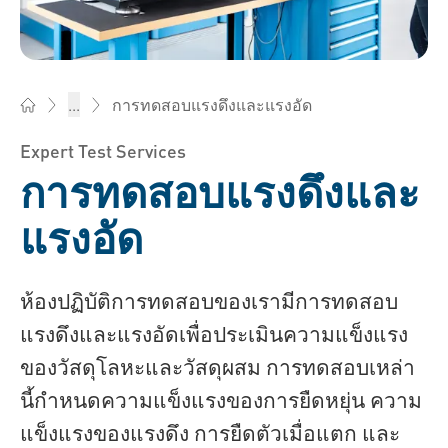
การทดสอบแรงดึงและแรงอัด
...
Bossard บอสสาร์ด ไทยแลนด์ - ตัวยึด, วิศวกรรม, โลจิสติกส์
Expert Test Services
การทดสอบแรงดึงและ
แรงอัด
ห้องปฏิบัติการทดสอบของเรามีการทดสอบ
แรงดึงและแรงอัดเพื่อประเมินความแข็งแรง
ของวัสดุโลหะและวัสดุผสม การทดสอบเหล่า
นี้กำหนดความแข็งแรงของการยืดหยุ่น ความ
แข็งแรงของแรงดึง การยืดตัวเมื่อแตก และ