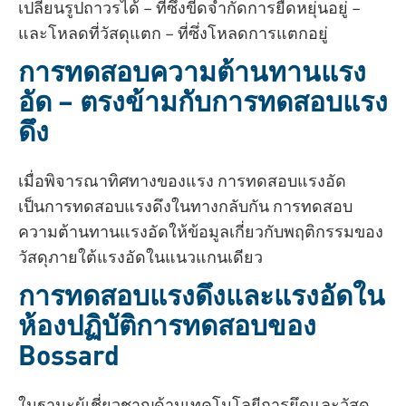
เปลี่ยนรูปถาวรได้ – ที่ซึ่งขีดจำกัดการยืดหยุ่นอยู่ –
และโหลดที่วัสดุแตก – ที่ซึ่งโหลดการแตกอยู่
การทดสอบความต้านทานแรง
อัด – ตรงข้ามกับการทดสอบแรง
ดึง
เมื่อพิจารณาทิศทางของแรง การทดสอบแรงอัด
เป็นการทดสอบแรงดึงในทางกลับกัน การทดสอบ
ความต้านทานแรงอัดให้ข้อมูลเกี่ยวกับพฤติกรรมของ
วัสดุภายใต้แรงอัดในแนวแกนเดียว
การทดสอบแรงดึงและแรงอัดใน
ห้องปฏิบัติการทดสอบของ
Bossard
ในฐานะผู้เชี่ยวชาญด้านเทคโนโลยีการยึดและวัสดุ