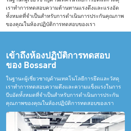
เราทำการทดสอบความต้านทานแรงดึงและแรงอัด
ทั้งหมดที่จำเป็นสำหรับการดำเนินการประกันคุณภาพ
ของคุณในห้องปฏิบัติการทดสอบของเรา
เข้าถึงห้องปฏิบัติการทดสอบ
ของ Bossard
ในฐานะผู้เชี่ยวชาญด้านเทคโนโลยีการยึดและวัสดุ
เราทำการทดสอบความตึงและความแข็งแรงในการ
บีบอัดทั้งหมดที่จำเป็นสำหรับการดำเนินการประกัน
คุณภาพของคุณในห้องปฏิบัติการทดสอบของเรา