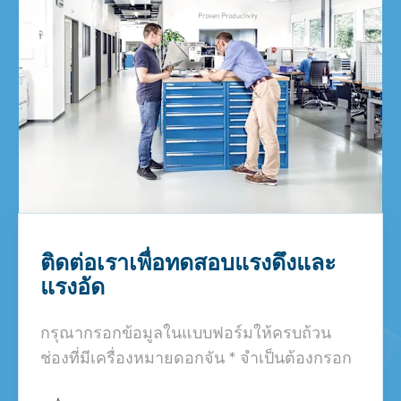
ติดต่อเราเพื่อทดสอบแรงดึงและ
แรงอัด
กรุณากรอกข้อมูลในแบบฟอร์มให้ครบถ้วน
ช่องที่มีเครื่องหมายดอกจัน * จำเป็นต้องกรอก