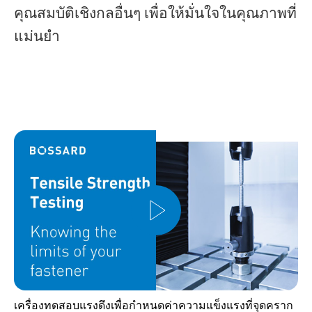
คุณสมบัติเชิงกลอื่นๆ เพื่อให้มั่นใจในคุณภาพที่
แม่นยำ
เครื่องทดสอบแรงดึงเพื่อกำหนดค่าความแข็งแรงที่จุดคราก