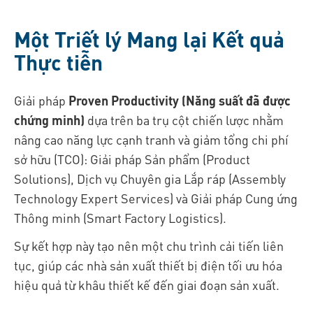
Một Triết lý Mang lại Kết quả
Thực tiễn
Giải pháp
Proven Productivity (Năng suất đã được
chứng minh)
dựa trên ba trụ cột chiến lược nhằm
nâng cao năng lực cạnh tranh và giảm tổng chi phí
sở hữu (TCO): Giải pháp Sản phẩm (Product
Solutions), Dịch vụ Chuyên gia Lắp ráp (Assembly
Technology Expert Services) và Giải pháp Cung ứng
Thông minh (Smart Factory Logistics).
Sự kết hợp này tạo nên một chu trình cải tiến liên
tục, giúp các nhà sản xuất thiết bị điện tối ưu hóa
hiệu quả từ khâu thiết kế đến giai đoạn sản xuất.