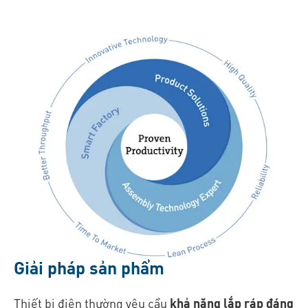
Giải pháp sản phẩm
Thiết bị điện thường yêu cầu
khả năng lắp ráp đáng