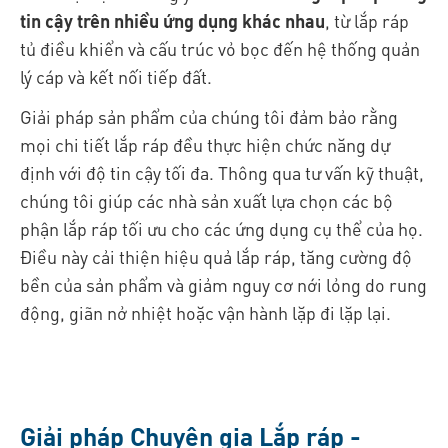
tin cậy trên nhiều ứng dụng khác nhau
, từ lắp ráp
tủ điều khiển và cấu trúc vỏ bọc đến hệ thống quản
lý cáp và kết nối tiếp đất.
Giải pháp sản phẩm của chúng tôi đảm bảo rằng
mọi chi tiết lắp ráp đều thực hiện chức năng dự
định với độ tin cậy tối đa. Thông qua tư vấn kỹ thuật,
chúng tôi giúp các nhà sản xuất lựa chọn các bộ
phận lắp ráp tối ưu cho các ứng dụng cụ thể của họ.
Điều này cải thiện hiệu quả lắp ráp, tăng cường độ
bền của sản phẩm và giảm nguy cơ nới lỏng do rung
động, giãn nở nhiệt hoặc vận hành lặp đi lặp lại.
Giải pháp Chuyên gia Lắp ráp -