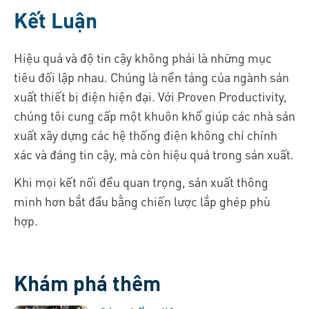
Kết Luận
Hiệu quả và độ tin cậy không phải là những mục
tiêu đối lập nhau. Chúng là nền tảng của ngành sản
xuất thiết bị điện hiện đại. Với Proven Productivity,
chúng tôi cung cấp một khuôn khổ giúp các nhà sản
xuất xây dựng các hệ thống điện không chỉ chính
xác và đáng tin cậy, mà còn hiệu quả trong sản xuất.
Khi mọi kết nối đều quan trọng, sản xuất thông
minh hơn bắt đầu bằng chiến lược lắp ghép phù
hợp.
Khám phá thêm