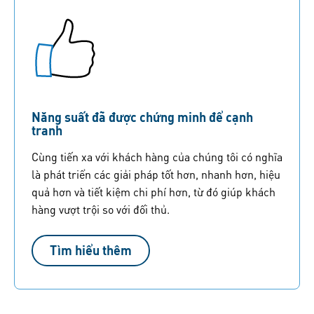
Năng suất đã được chứng minh để cạnh
tranh
Cùng tiến xa với khách hàng của chúng tôi có nghĩa
là phát triển các giải pháp tốt hơn, nhanh hơn, hiệu
quả hơn và tiết kiệm chi phí hơn, từ đó giúp khách
hàng vượt trội so với đối thủ.
Tìm hiểu thêm