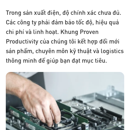
Trong sản xuất điện, độ chính xác chưa đủ.
Các công ty phải đảm bảo tốc độ, hiệu quả
chi phí và linh hoạt. Khung Proven
Productivity của chúng tôi kết hợp đổi mới
sản phẩm, chuyên môn kỹ thuật và logistics
thông minh để giúp bạn đạt mục tiêu.