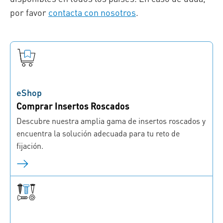
por favor
contacta con nosotros
.
eShop
Comprar Insertos Roscados
Descubre nuestra amplia gama de insertos roscados y
encuentra la solución adecuada para tu reto de
fijación.