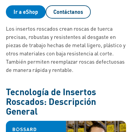
Ir a eShop
Contáctanos
Los insertos roscados crean roscas de tuerca
precisas, robustas y resistentes al desgaste en
piezas de trabajo hechas de metal ligero, plástico y
otros materiales con baja resistencia al corte.
También permiten reemplazar roscas defectuosas
de manera rápida y rentable.
Tecnología de Insertos
Roscados: Descripción
General