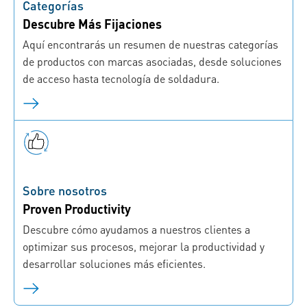
Categorías
Descubre Más Fijaciones
Aquí encontrarás un resumen de nuestras categorías
de productos con marcas asociadas, desde soluciones
de acceso hasta tecnología de soldadura.
Sobre nosotros
Proven Productivity
Descubre cómo ayudamos a nuestros clientes a
optimizar sus procesos, mejorar la productividad y
desarrollar soluciones más eficientes.