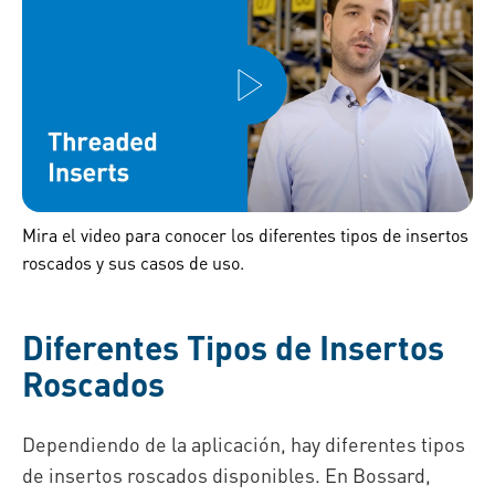
Mira el video para conocer los diferentes tipos de insertos
roscados y sus casos de uso.
Diferentes Tipos de Insertos
Roscados
Dependiendo de la aplicación, hay diferentes tipos
de insertos roscados disponibles. En Bossard,