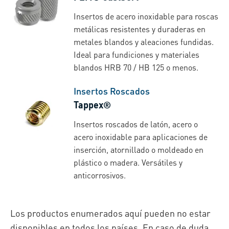
Insertos de acero inoxidable para roscas
metálicas resistentes y duraderas en
metales blandos y aleaciones fundidas.
Ideal para fundiciones y materiales
blandos HRB 70 / HB 125 o menos.
Insertos Roscados
Tappex®
Insertos roscados de latón, acero o
acero inoxidable para aplicaciones de
inserción, atornillado o moldeado en
plástico o madera. Versátiles y
anticorrosivos.
Los productos enumerados aquí pueden no estar
disponibles en todos los países. En caso de duda,