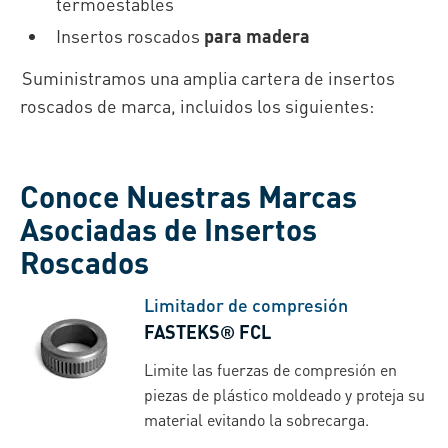
termoestables
Insertos roscados
para madera
Suministramos una amplia cartera de insertos
roscados de marca, incluidos los siguientes:
Conoce Nuestras Marcas
Asociadas de Insertos
Roscados
Limitador de compresión
FASTEKS® FCL
Limite las fuerzas de compresión en
piezas de plástico moldeado y proteja su
material evitando la sobrecarga.