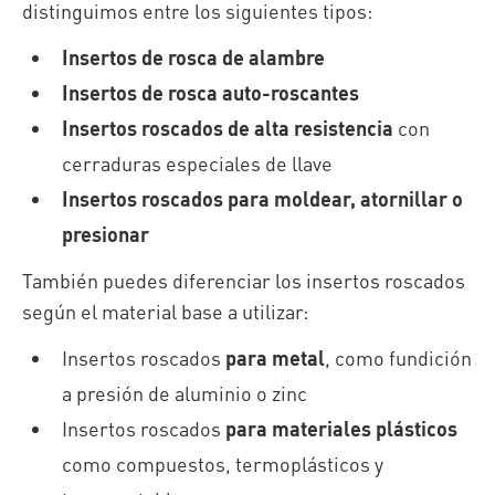
distinguimos entre los siguientes tipos:
Insertos de rosca de alambre
Insertos de rosca auto-roscantes
Insertos roscados de alta resistencia
con
cerraduras especiales de llave
Insertos roscados para moldear, atornillar o
presionar
También puedes diferenciar los insertos roscados
según el material base a utilizar:
Insertos roscados
para metal
, como fundición
a presión de aluminio o zinc
Insertos roscados
para materiales plásticos
como compuestos, termoplásticos y