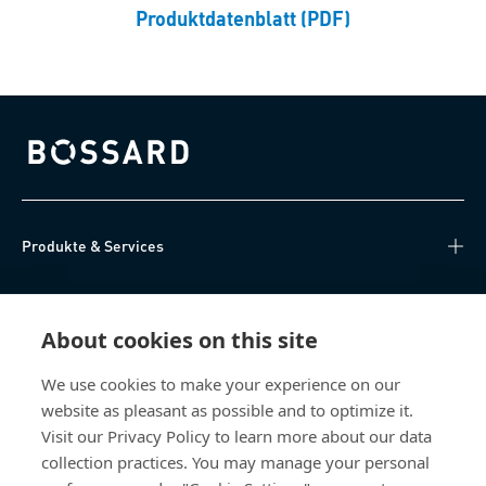
Produktdatenblatt (PDF)
Bossard homepage
Produkte & Services
Wissen
About cookies on this site
Direktzugriff
We use cookies to make your experience on our
website as pleasant as possible and to optimize it.
Über uns
Visit our Privacy Policy to learn more about our data
collection practices. You may manage your personal
Bossard Österreich