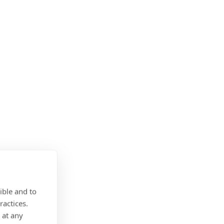
ible and to
ractices.
 at any