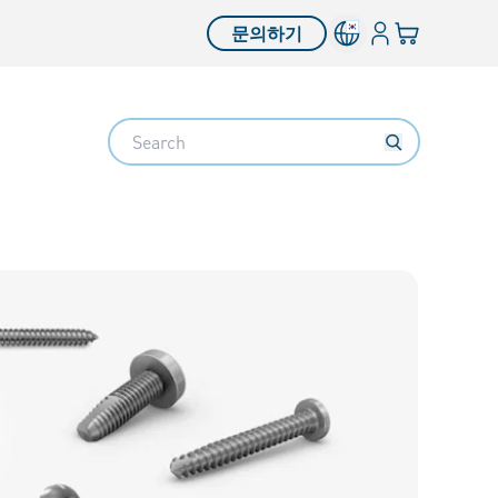
로그인
장바구니
문의하기
Search