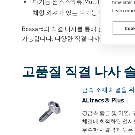
다기능 샘스스크류(Multifunctional 
time later.
Learn mor
체형 와셔가 있는 다기능 샘스스크류
Bossard의 직결 나사를 통해 설치 과정
Cook
가능합니다. 다양한 직결 나사의 대표적인
고품질 직결 나사 
금속 소재 체결을 위
ALtracs® Plus
경금속 합금 및 아연,
체결에 최적화된 인서
우수한 체결력과 높은