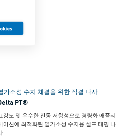
ookies
열가소성 수지 체결을 위한 직결 나사
Delta PT®
고강도 및 우수한 진동 저항성으로 경량화 애플리
케이션에 최적화된 열가소성 수지용 셀프 태핑 나
사