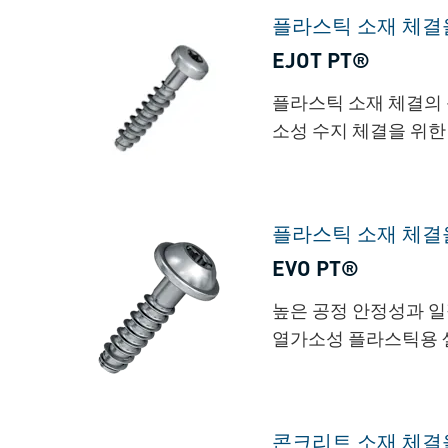
플라스틱 소재 체결
EJOT PT®
플라스틱 소재 체결의
소성 수지 체결을 위한
플라스틱 소재 체결
EVO PT®
높은 공정 안정성과 
열가소성 플라스틱용 
콘크리트 소재 체결