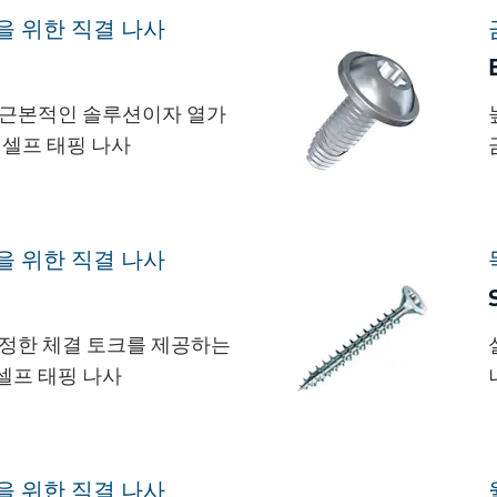
을 위한 직결 나사
 근본적인 솔루션이자 열가
 셀프 태핑 나사
을 위한 직결 나사
일정한 체결 토크를 제공하는
셀프 태핑 나사
을 위한 직결 나사