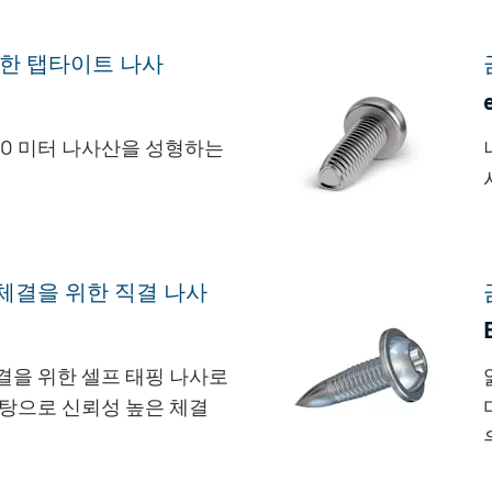
위한 탭타이트 나사
ISO 미터 나사산을 성형하는
체결을 위한 직결 나사
결을 위한 셀프 태핑 나사로
탕으로 신뢰성 높은 체결