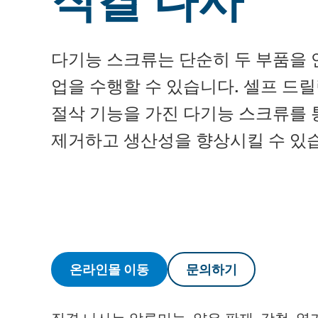
다기능 스크류는 단순히 두 부품을 
업을 수행할 수 있습니다. 셀프 드릴
절삭 기능을 가진 다기능 스크류를
제거하고 생산성을 향상시킬 수 있
온라인몰 이동
문의하기
직결 나사는 알루미늄, 얇은 판재, 강철, 열