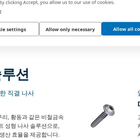
screws) - 안전성 향상 및 부품 감소를 위해 일
 By clicking Accept, you allow us to our use of cookies.
e
을 보다 신속하고 안전하며 내구성있게 개선
Allow all c
ie settings
Allow only necessary
 제품을 소개합니다.
솔루션
한 직결 나사
 구리, 황동과 같은 비철금속
트 성형 나사 솔루션으로,
 생산 효율을 제공합니다.