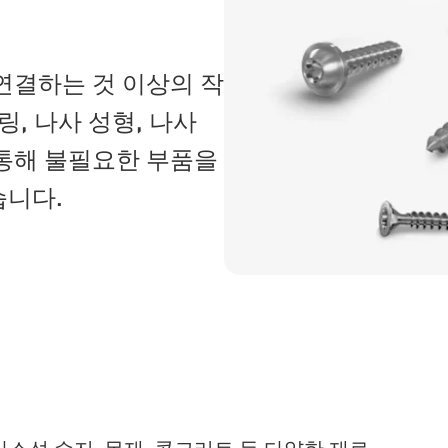
연결하는 것 이상의 작
링, 나사 성형, 나사
 통해 불필요한 부품을
습니다.
가소성 수지, 목재, 콘크리트 등 다양한 재료