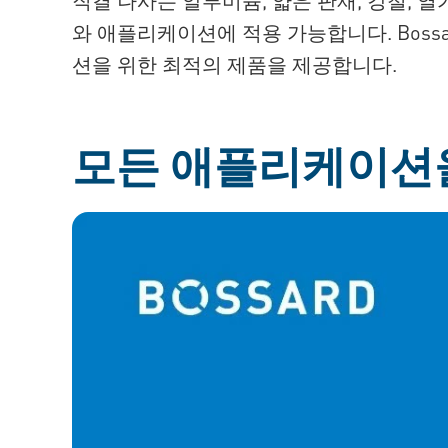
와 애플리케이션에 적용 가능합니다. Boss
션을 위한 최적의 제품을 제공합니다.
모든 애플리케이션을